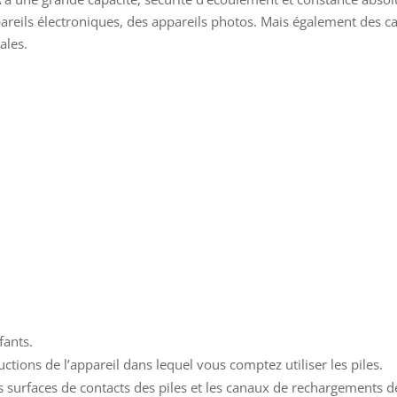
areils électroniques, des appareils photos. Mais également des calc
ales.
fants.
tructions de l’appareil dans lequel vous comptez utiliser les piles.
les surfaces de contacts des piles et les canaux de rechargements