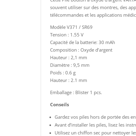
souvent utiliser sur des montres, des app
télécommandes et les applications médic
Modèle V371 / SR69
Tension : 1.55 V
Capacité de la batterie: 30 mAh
Composition : Oxyde d’argent
Hauteur : 2,1 mm
Diamètre : 9,5 mm
Poids : 0.6 g
Hauteur : 2.1 mm
Emballage : Blister 1 pcs.
Conseils
Gardez vos piles hors de portée des en
Avant d’installer les piles, lisez les ins
Utilisez un chiffon sec pour nettoyer 