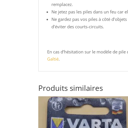
remplacez.
Ne jetez pas les piles dans un feu car e
Ne gardez pas vos piles à côté d’obje
d’éviter des courts-circuits.
En cas d’hésitation sur le modèle de pile
Galtié
.
Produits similaires