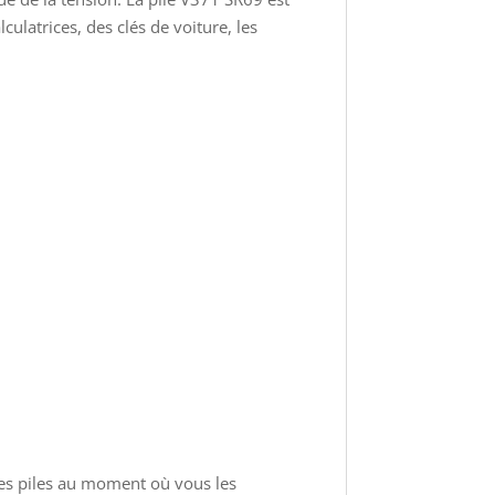
ulatrices, des clés de voiture, les
 des piles au moment où vous les