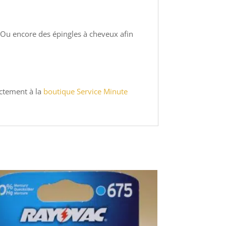
Ou encore des épingles à cheveux afin
ctement à la
boutique Service Minute