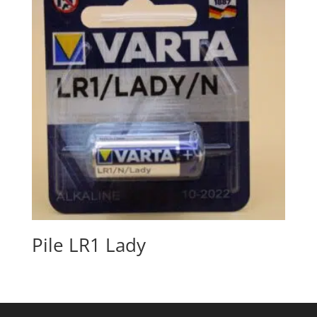
Pile LR1 Lady