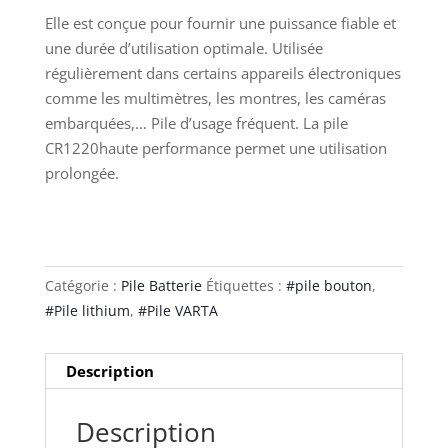
Elle est conçue pour fournir une puissance fiable et
une durée d’utilisation optimale. Utilisée
régulièrement dans certains appareils électroniques
comme les multimètres, les montres, les caméras
embarquées,… Pile d’usage fréquent. La pile
CR1220haute performance permet une utilisation
prolongée.
Catégorie :
Pile Batterie
Étiquettes :
#pile bouton
,
#Pile lithium
,
#Pile VARTA
Description
Description