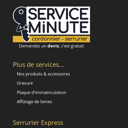
Demandez un
devis
, c'est gratuit
Plus de services...
Nos produits & accessoires
Gravure
Plaque d'immatriculation
Affûtage de lames
Serrurier Express