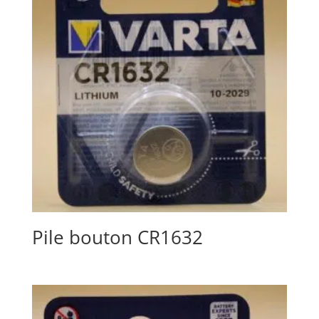
Pile bouton CR1632