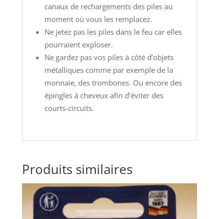
canaux de rechargements des piles au
moment où vous les remplacez.
Ne jetez pas les piles dans le feu car elles
pourraient exploser.
Ne gardez pas vos piles à côté d’objets
métalliques comme par exemple de la
monnaie, des trombones. Ou encore des
épingles à cheveux afin d’éviter des
courts-circuits.
Produits similaires