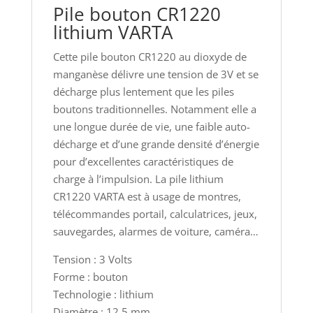
Pile bouton CR1220
lithium VARTA
Cette pile bouton CR1220 au dioxyde de
manganèse délivre une tension de 3V et se
décharge plus lentement que les piles
boutons traditionnelles. Notamment elle a
une longue durée de vie, une faible auto-
décharge et d’une grande densité d’énergie
pour d’excellentes caractéristiques de
charge à l’impulsion. La pile lithium
CR1220 VARTA est à usage de montres,
télécommandes portail, calculatrices, jeux,
sauvegardes, alarmes de voiture, caméra…
Tension : 3 Volts
Forme : bouton
Technologie : lithium
Diamètre : 12.5 mm