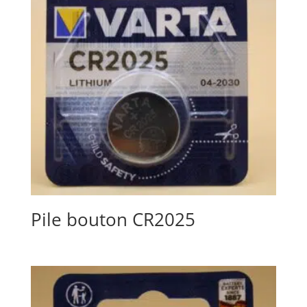
Pile bouton CR2025