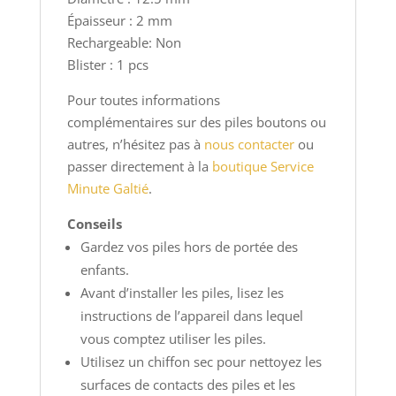
Épaisseur : 2 mm
Rechargeable: Non
Blister : 1 pcs
Pour toutes informations
complémentaires sur des piles boutons ou
autres, n’hésitez pas à
nous contacter
ou
passer directement à la
boutique Service
Minute Galtié
.
Conseils
Gardez vos piles hors de portée des
enfants.
Avant d’installer les piles, lisez les
instructions de l’appareil dans lequel
vous comptez utiliser les piles.
Utilisez un chiffon sec pour nettoyez les
surfaces de contacts des piles et les