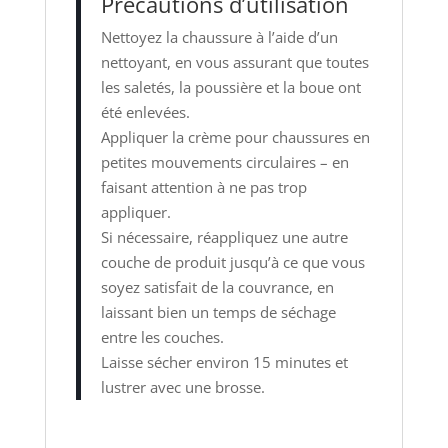
Précautions d’utilisation
Nettoyez la chaussure à l’aide d’un
nettoyant, en vous assurant que toutes
les saletés, la poussière et la boue ont
été enlevées.
Appliquer la crème pour chaussures en
petites mouvements circulaires – en
faisant attention à ne pas trop
appliquer.
Si nécessaire, réappliquez une autre
couche de produit jusqu’à ce que vous
soyez satisfait de la couvrance, en
laissant bien un temps de séchage
entre les couches.
Laisse sécher environ 15 minutes et
lustrer avec une brosse.