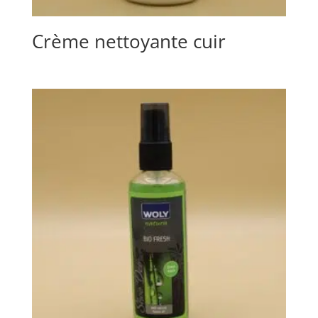
Crème nettoyante cuir