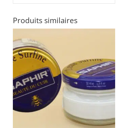
Produits similaires