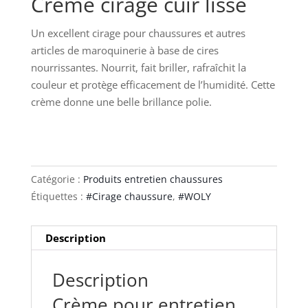
Crème cirage cuir lisse
Un excellent cirage pour chaussures et autres
articles de maroquinerie à base de cires
nourrissantes. Nourrit, fait briller, rafraîchit la
couleur et protège efficacement de l’humidité. Cette
crème donne une belle brillance polie.
Catégorie :
Produits entretien chaussures
Étiquettes :
#Cirage chaussure
,
#WOLY
Description
Description
Crème pour entretien