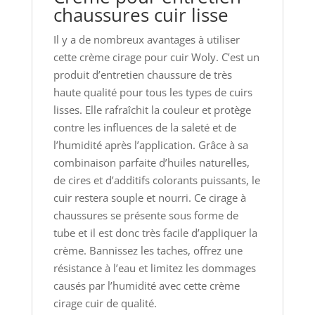
chaussures cuir lisse
Il y a de nombreux avantages à utiliser
cette crème cirage pour cuir Woly. C’est un
produit d’entretien chaussure de très
haute qualité pour tous les types de cuirs
lisses. Elle rafraîchit la couleur et protège
contre les influences de la saleté et de
l’humidité après l’application. Grâce à sa
combinaison parfaite d’huiles naturelles,
de cires et d’additifs colorants puissants, le
cuir restera souple et nourri. Ce cirage à
chaussures se présente sous forme de
tube et il est donc très facile d’appliquer la
crème. Bannissez les taches, offrez une
résistance à l’eau et limitez les dommages
causés par l’humidité avec cette crème
cirage cuir de qualité.