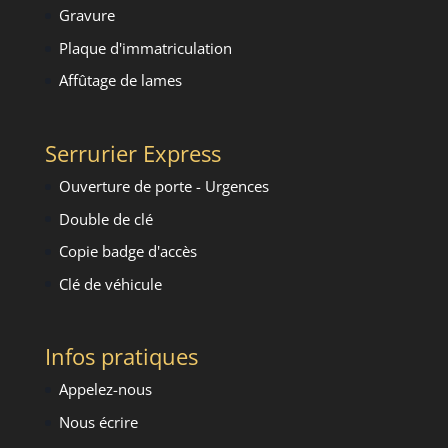
Gravure
Plaque d'immatriculation
Affûtage de lames
Serrurier Express
Ouverture de porte - Urgence
s
Double de clé
Copie badge d'accès
Clé de véhicule
Infos pratiques
Appelez-nous
Nous écrire