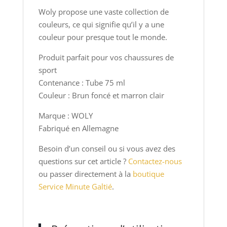
Woly propose une vaste collection de
couleurs, ce qui signifie qu’il y a une
couleur pour presque tout le monde.
Produit parfait pour vos chaussures de
sport
Contenance : Tube 75 ml
Couleur : Brun foncé et marron clair
Marque : WOLY
Fabriqué en Allemagne
Besoin d’un conseil ou si vous avez des
questions sur cet article ?
Contactez-nous
ou passer directement à la
boutique
Service Minute Galtié
.