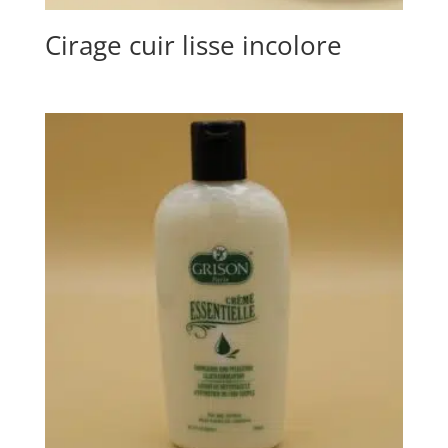
Cirage cuir lisse incolore