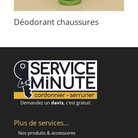
Déodorant chaussures
Demandez un
devis
, c'est gratuit
Plus de services...
Nos produits & accessoires