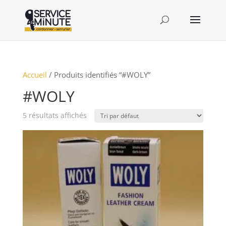
Accueil
/ Produits identifiés “#WOLY”
#WOLY
5 résultats affichés