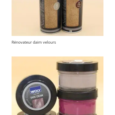
Rénovateur daim velours