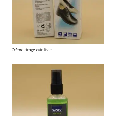
Crème cirage cuir lisse