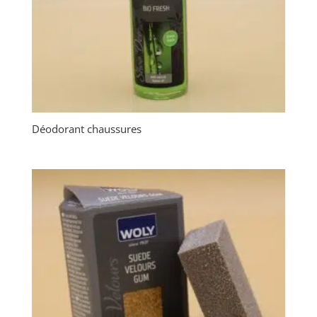
Déodorant chaussures