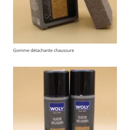
Gomme détachante chaussure