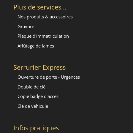
Plus de services...
Nos produits & accessoires
Gravure
Plaque d'immatriculation
Affûtage de lames
Serrurier Express
Ouverture de porte - Urgence
s
Double de clé
Copie badge d'accès
Clé de véhicule
Infos pratiques