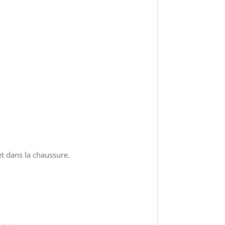
et dans la chaussure.