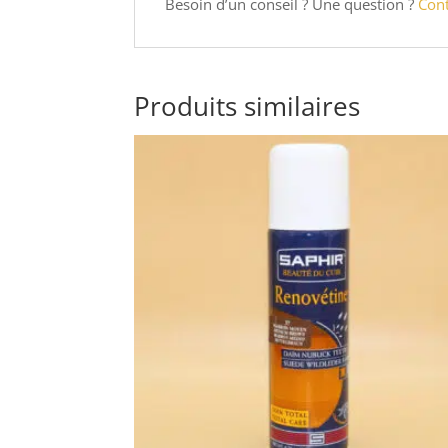
Besoin d’un conseil ? Une question ?
Con
Produits similaires