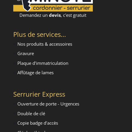
Demandez un
devis
, c'est gratuit
Plus de services...
Nos produits & accessoires
Gravure
Plaque d'immatriculation
Affûtage de lames
Serrurier Express
Ouverture de porte - Urgence
s
Double de clé
Copie badge d'accès