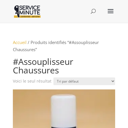
Accueil
/ Produits identifiés “#Assouplisseur
Chaussures”
#Assouplisseur
Chaussures
Voici le seul résultat