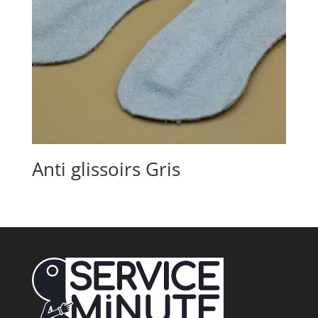
Anti glissoirs Gris