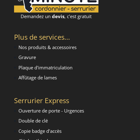
Demandez un
devis
, c'est gratuit
Plus de services...
Nos produits & accessoires
Gravure
Plaque d'immatriculation
Affûtage de lames
Serrurier Express
Ouverture de porte - Urgence
s
Double de clé
Copie badge d'accès