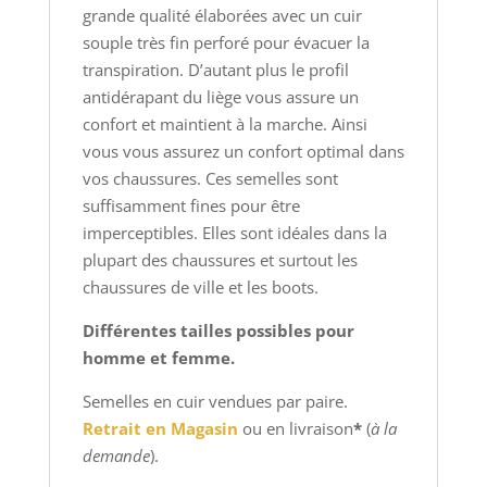
grande qualité élaborées avec un cuir
souple très fin perforé pour évacuer la
transpiration. D’autant plus le profil
antidérapant du liège vous assure un
confort et maintient à la marche. Ainsi
vous vous assurez un confort optimal dans
vos chaussures. Ces semelles sont
suffisamment fines pour être
imperceptibles. Elles sont idéales dans la
plupart des chaussures et surtout les
chaussures de ville et les boots.
Différentes tailles possibles pour
homme et femme.
Semelles en cuir vendues par paire.
Retrait en Magasin
ou en livraison
*
(
à la
demande
).