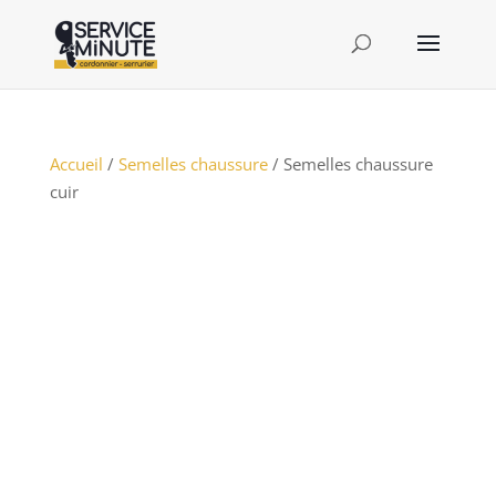
Accueil
/
Semelles chaussure
/ Semelles chaussure
cuir