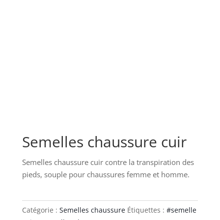
Semelles chaussure cuir
Semelles chaussure cuir contre la transpiration des
pieds, souple pour chaussures femme et homme.
Catégorie :
Semelles chaussure
Étiquettes :
#semelle