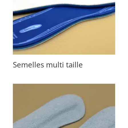
Semelles multi taille