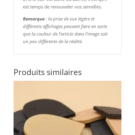
est temps de renouveler vos semelles.
Remarque
: la prise de vue légère et
différents affichages peuvent faire en sorte
que la couleur de l’article dans l’image soit
un peu différente de la réalité.
Produits similaires