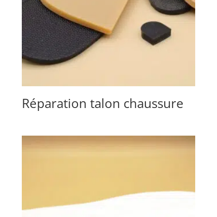
Réparation talon chaussure