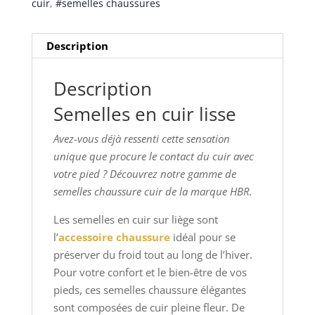
cuir
,
#semelles chaussures
Description
Description
Semelles en cuir lisse
Avez-vous déjà ressenti cette sensation
unique que procure le contact du cuir avec
votre pied ? Découvrez notre gamme de
semelles chaussure cuir de la marque HBR.
Les semelles en cuir sur liège sont
l’
accessoire chaussure
idéal pour se
préserver du froid tout au long de l’hiver.
Pour votre confort et le bien-être de vos
pieds, ces semelles chaussure élégantes
sont composées de cuir pleine fleur. De