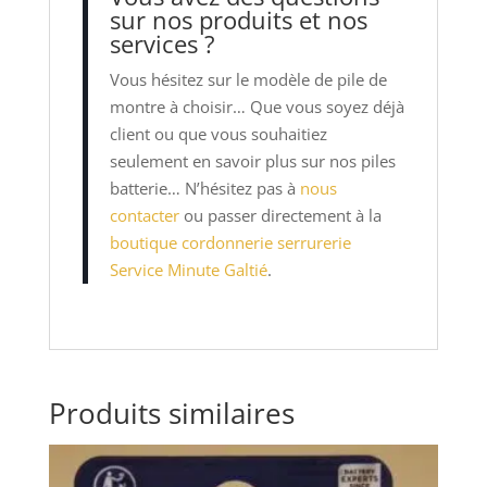
sur nos produits et nos
services ?
Vous hésitez sur le modèle de pile de
montre à choisir… Que vous soyez déjà
client ou que vous souhaitiez
seulement en savoir plus sur nos piles
batterie… N’hésitez pas à
nous
contacter
ou passer directement à la
boutique cordonnerie serrurerie
Service Minute Galtié
.
Produits similaires