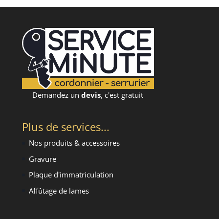
Demandez un
devis
, c'est gratuit
Plus de services...
Nos produits & accessoires
Gravure
Plaque d'immatriculation
Affûtage de lames