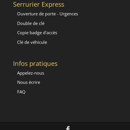
Serrurier Express
Ouverture de porte - Urgence
s
Double de clé
Copie badge d'accès
Clé de véhicule
Infos pratiques
Appelez-nous
Nous écrire
FAQ