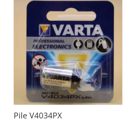
Pile V4034PX