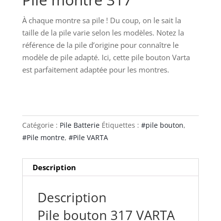
À chaque montre sa pile ! Du coup, on le sait la
taille de la pile varie selon les modèles. Notez la
référence de la pile d’origine pour connaître le
modèle de pile adapté. Ici, cette pile bouton Varta
est parfaitement adaptée pour les montres.
Catégorie :
Pile Batterie
Étiquettes :
#pile bouton
,
#Pile montre
,
#Pile VARTA
Description
Description
Pile bouton 317 VARTA