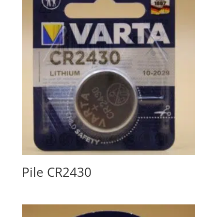
Pile CR2430