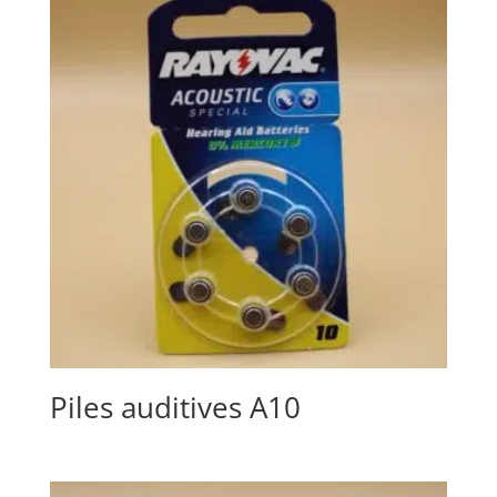
Piles auditives A10