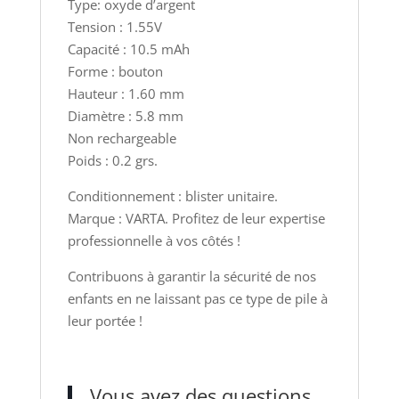
Type: oxyde d’argent
Tension : 1.55V
Capacité : 10.5 mAh
Forme : bouton
Hauteur : 1.60 mm
Diamètre : 5.8 mm
Non rechargeable
Poids : 0.2 grs.
Conditionnement : blister unitaire.
Marque : VARTA. Profitez de leur expertise
professionnelle à vos côtés !
Contribuons à garantir la sécurité de nos
enfants en ne laissant pas ce type de pile à
leur portée !
Vous avez des questions