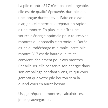
La pile montre 317 n’est pas rechargeable,
elle est de qualité éprouvée, durable et a
une longue durée de vie. Faite en oxyde
d’argent, elle permet la réparation rapide
d’une montre. En plus, elle offre une
source d’énergie optimale pour toutes vos
montres ou appareils électronique. Dotée
d’une autodécharge minimale , cette pile
montre 317 est de haute qualité et
convient idéalement pour vos montres.
Par ailleurs, elle conserve son énergie dans
son emballage pendant 5 ans, ce qui vous
garantit que votre pile bouton sera là
quand vous en aurez besoin.
Usage fréquent : montres, calculatrices,
jouets,sauvegardes.