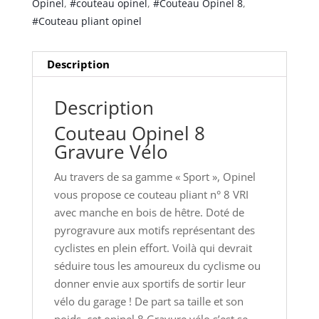
Opinel
,
#couteau opinel
,
#Couteau Opinel 8
,
#Couteau pliant opinel
Description
Description
Couteau Opinel 8
Gravure Vélo
Au travers de sa gamme « Sport », Opinel
vous propose ce couteau pliant n° 8 VRI
avec manche en bois de hêtre. Doté de
pyrogravure aux motifs représentant des
cyclistes en plein effort. Voilà qui devrait
séduire tous les amoureux du cyclisme ou
donner envie aux sportifs de sortir leur
vélo du garage ! De part sa taille et son