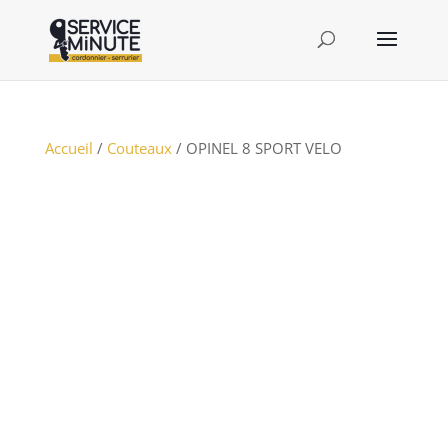
Accueil
/
Couteaux
/ OPINEL 8 SPORT VELO