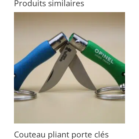
Produits similaires
Couteau pliant porte clés