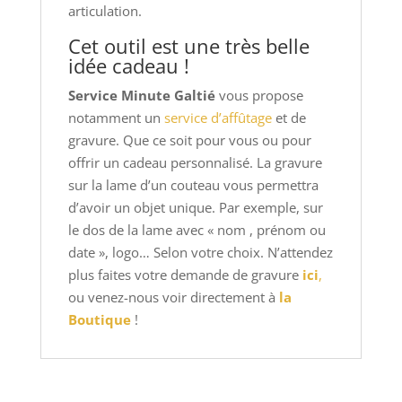
articulation.
Cet outil est une très belle
idée cadeau !
Service Minute Galtié
vous propose
notamment un
service d’affûtage
et de
gravure. Que ce soit pour vous ou pour
offrir un cadeau personnalisé. La gravure
sur la lame d’un couteau vous permettra
d’avoir un objet unique. Par exemple, sur
le dos de la lame avec « nom , prénom ou
date », logo… Selon votre choix. N’attendez
plus faites votre demande de gravure
ici
,
ou venez-nous voir directement à
la
Boutique
!