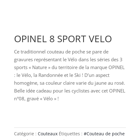
OPINEL 8 SPORT VELO
Ce traditionnel couteau de poche se pare de
gravures représentant le Vélo dans les séries des 3
sports « Nature » du territoire de la marque OPINEL
: le Vélo, la Randonnée et le Ski ! D’un aspect
homogène, sa couleur claire varie du jaune au rosé.
Belle idée cadeau pour les cyclistes avec cet OPINEL
n°08, gravé « Vélo » !
Catégorie :
Couteaux
Étiquettes :
#Couteau de poche