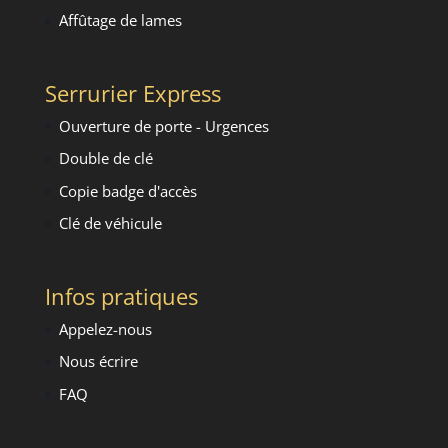
Affûtage de lames
Serrurier Express
Ouverture de porte - Urgence
s
Double de clé
Copie badge d'accès
Clé de véhicule
Infos pratiques
Appelez-nous
Nous écrire
FAQ