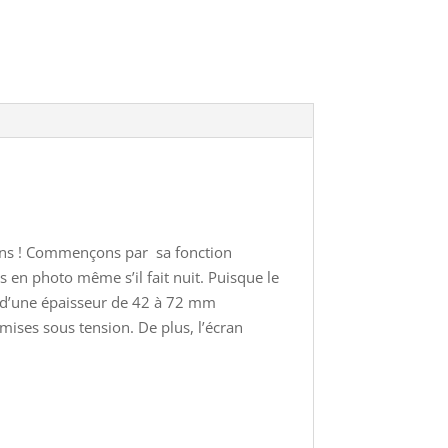
ions ! Commençons par sa fonction
 en photo même s’il fait nuit. Puisque le
es d’une épaisseur de 42 à 72 mm
mises sous tension. De plus, l’écran