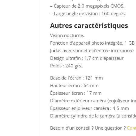
– Capteur de 2.0 megapixels CMOS.
– Large angle de vision : 160 degrés.
Autres caractéristiques
Vision nocturne.
Fonction d’appareil photo intégrée. 1 G
Judas avec sonnette d’entrée incorporée
Design ultrafin : 1,7 cm d’épaisseur
Poids : 240 grs.
Base de l’écran : 121 mm
Hauteur écran : 64 mm
Épaisseur écran : 17 mm
Diamètre extérieur caméra (enjoliveur in
Épaisseur enjoliveur caméra : 4,5 mm
Diamètre cylindre de la caméra (à considé
Besoin d’un conseil ? Une question ?
Con