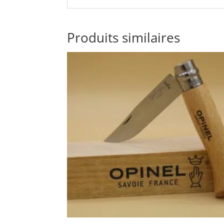
Produits similaires