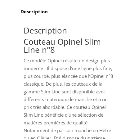
Description
Description
Couteau Opinel Slim
Line n°8
Ce modèle Opinel résulte un design plus
moderne ! Il dispose d’une ligne plus fine,
plus courbé, plus élancée que l’Opinel n°8
classique. De plus, les couteaux de la
gamme Slim Line sont disponible avec
différents matériaux de manche et à un
prix très abordable. Ce couteau Opinel
Slim Line bénéficie d’une sélection de
matières premières de qualité.
Notamment de par son manche en Hêtre
ou en Olivier. Et il dispose du système