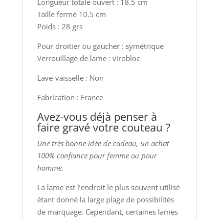
Longueur totale ouvert : 18.5 cm
Taille fermé 10.5 cm
Poids : 28 grs
Pour droitier ou gaucher : symétrique
Verrouillage de lame : virobloc
Lave-vaisselle : Non
Fabrication : France
Avez-vous déjà penser à
faire gravé votre couteau ?
Une très bonne idée de cadeau, un achat
100% confiance pour femme ou pour
homme.
La lame est l’endroit le plus souvent utilisé
étant donné la large plage de possibilités
de marquage. Cependant, certaines lames