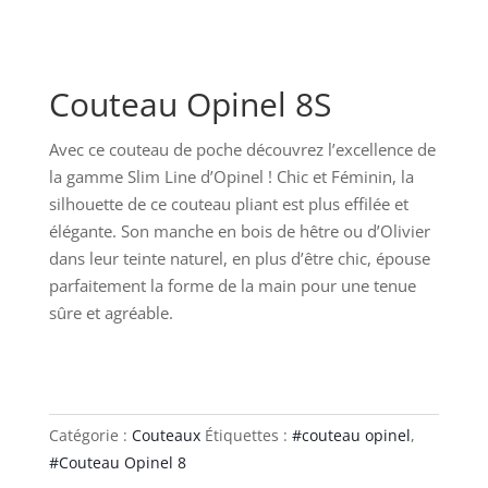
Couteau Opinel 8S
Avec ce couteau de poche découvrez l’excellence de
la gamme Slim Line d’Opinel ! Chic et Féminin, la
silhouette de ce couteau pliant est plus effilée et
élégante. Son manche en bois de hêtre ou d’Olivier
dans leur teinte naturel, en plus d’être chic, épouse
parfaitement la forme de la main pour une tenue
sûre et agréable.
Catégorie :
Couteaux
Étiquettes :
#couteau opinel
,
#Couteau Opinel 8