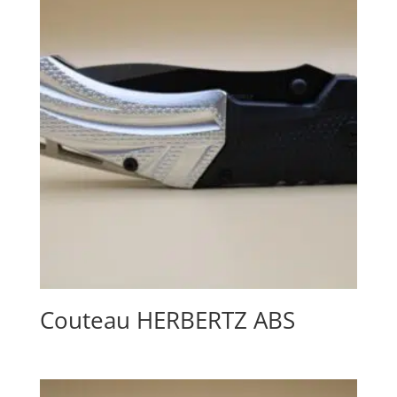
Couteau HERBERTZ ABS