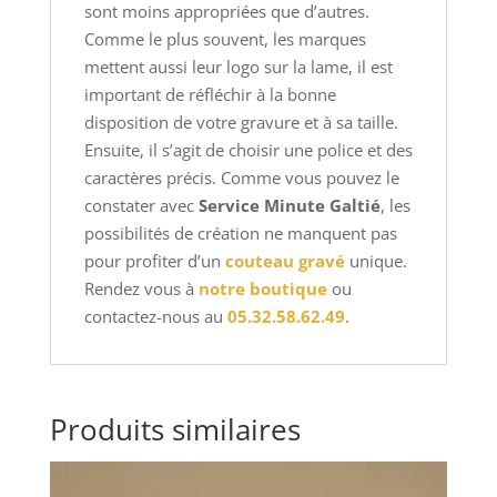
sont moins appropriées que d’autres.
Comme le plus souvent, les marques
mettent aussi leur logo sur la lame, il est
important de réfléchir à la bonne
disposition de votre gravure et à sa taille.
Ensuite, il s’agit de choisir une police et des
caractères précis. Comme vous pouvez le
constater avec
Service Minute Galtié
, les
possibilités de création ne manquent pas
pour profiter d’un
couteau gravé
unique.
Rendez vous à
notre boutique
ou
contactez-nous au
05.32.58.62.49
.
Produits similaires