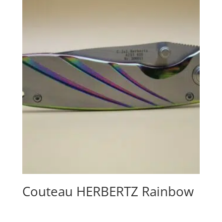
Couteau HERBERTZ Rainbow