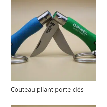
Couteau pliant porte clés