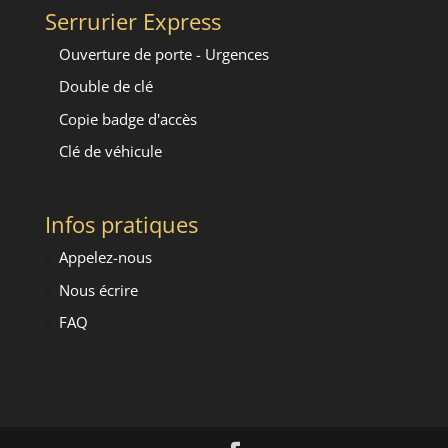
Serrurier Express
Ouverture de porte - Urgence
s
Double de clé
Copie badge d'accès
Clé de véhicule
Infos pratiques
Appelez-nous
Nous écrire
FAQ