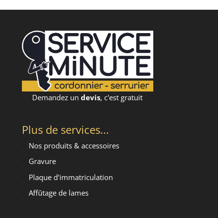
Demandez un
devis
, c'est gratuit
Plus de services...
Nos produits & accessoires
Gravure
Plaque d'immatriculation
Affûtage de lames