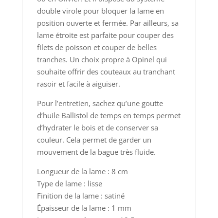
double virole pour bloquer la lame en
position ouverte et fermée. Par ailleurs, sa
lame étroite est parfaite pour couper des
filets de poisson et couper de belles
tranches. Un choix propre à Opinel qui
souhaite offrir des couteaux au tranchant
rasoir et facile à aiguiser.
Pour l’entretien, sachez qu’une goutte
d’huile Ballistol de temps en temps permet
d’hydrater le bois et de conserver sa
couleur. Cela permet de garder un
mouvement de la bague très fluide.
Longueur de la lame : 8 cm
Type de lame : lisse
Finition de la lame : satiné
Épaisseur de la lame : 1 mm