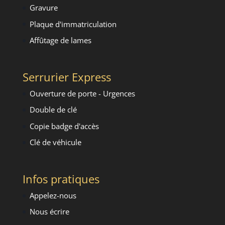
Gravure
Plaque d'immatriculation
Affûtage de lames
Serrurier Express
Ouverture de porte - Urgence
s
Double de clé
Copie badge d'accès
Clé de véhicule
Infos pratiques
Appelez-nous
Nous écrire