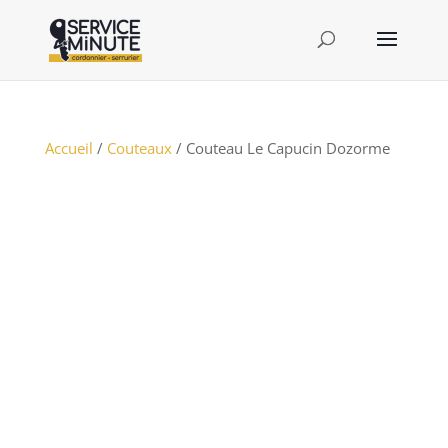
Accueil
/
Couteaux
/ Couteau Le Capucin Dozorme