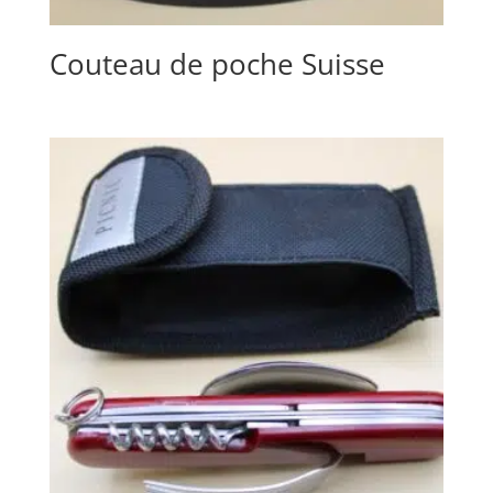
Couteau de poche Suisse