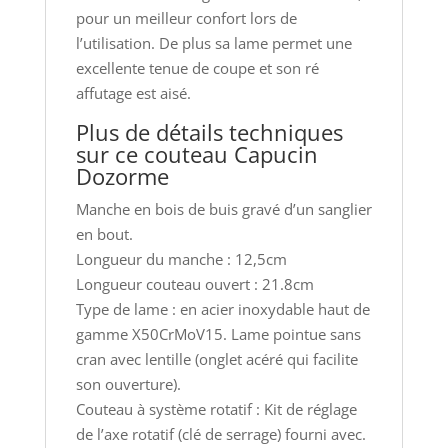
pour un meilleur confort lors de
l’utilisation. De plus sa lame permet une
excellente tenue de coupe et son ré
affutage est aisé.
Plus de détails techniques
sur ce couteau Capucin
Dozorme
Manche en bois de buis gravé d’un sanglier
en bout.
Longueur du manche : 12,5cm
Longueur couteau ouvert : 21.8cm
Type de lame : en acier inoxydable haut de
gamme X50CrMoV15. Lame pointue sans
cran avec lentille (onglet acéré qui facilite
son ouverture).
Couteau à système rotatif : Kit de réglage
de l’axe rotatif (clé de serrage) fourni avec.