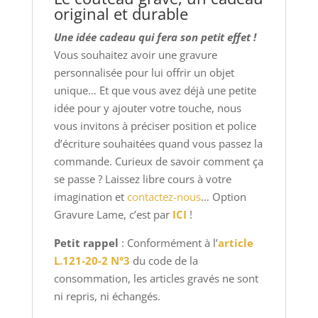
original et durable
Une idée cadeau qui fera son petit effet !
Vous souhaitez avoir une gravure
personnalisée pour lui offrir un objet
unique… Et que vous avez déjà une petite
idée pour y ajouter votre touche, nous
vous invitons à préciser position et police
d’écriture souhaitées quand vous passez la
commande. Curieux de savoir comment ça
se passe ? Laissez libre cours à votre
imagination et
contactez-nous
… Option
Gravure Lame, c’est par
ICI
!
Petit rappel
: Conformément à l’
article
L.121-20-2 N°3
du code de la
consommation, les articles gravés ne sont
ni repris, ni échangés.