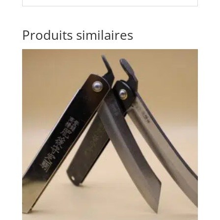
Produits similaires