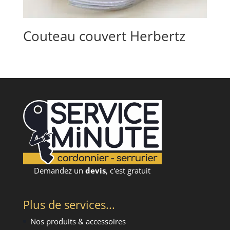
Couteau couvert Herbertz
Demandez un
devis
, c'est gratuit
Plus de services...
Nos produits & accessoires