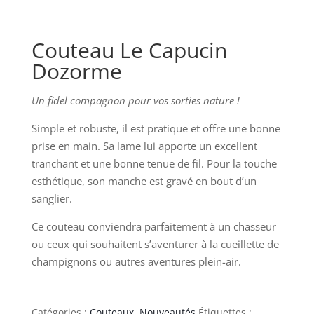
Couteau Le Capucin
Dozorme
Un fidel compagnon pour vos sorties nature !
Simple et robuste, il est pratique et offre une bonne
prise en main. Sa lame lui apporte un excellent
tranchant et une bonne tenue de fil. Pour la touche
esthétique, son manche est gravé en bout d’un
sanglier.
Ce couteau conviendra parfaitement à un chasseur
ou ceux qui souhaitent s’aventurer à la cueillette de
champignons ou autres aventures plein-air.
Catégories :
Couteaux
,
Nouveautés
Étiquettes :