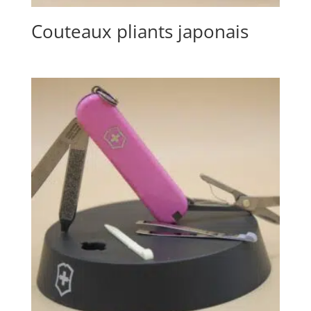
Couteaux pliants japonais