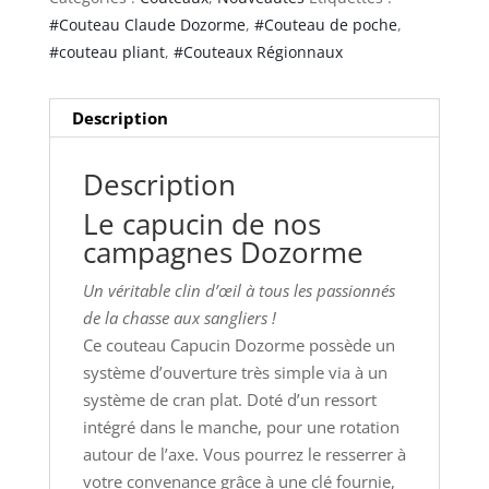
#Couteau Claude Dozorme
,
#Couteau de poche
,
#couteau pliant
,
#Couteaux Régionnaux
Description
Description
Le capucin de nos
campagnes Dozorme
Un véritable clin d’œil à tous les passionnés
de la chasse aux sangliers !
Ce couteau Capucin Dozorme possède un
système d’ouverture très simple via à un
système de cran plat. Doté d’un ressort
intégré dans le manche, pour une rotation
autour de l’axe. Vous pourrez le resserrer à
votre convenance grâce à une clé fournie,