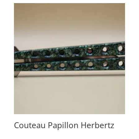
Couteau Papillon Herbertz