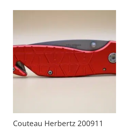
Couteau Herbertz 200911