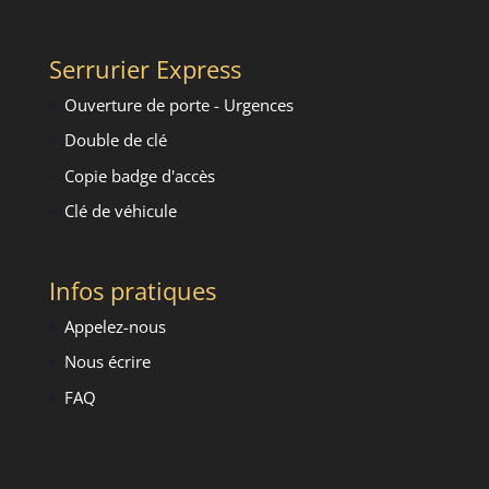
Serrurier Express
Ouverture de porte - Urgence
s
Double de clé
Copie badge d'accès
Clé de véhicule
Infos pratiques
Appelez-nous
Nous écrire
FAQ