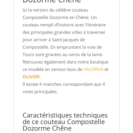
Ici la version du célèbre couteau
Compostelle Dozorme en Chêne. Un
couteau rempli d’histoire avec l’itinéraire
des principales grandes villes à traverser
pour arriver à Saint Jacques de
Compostelle. En empruntant la voie de
Tours sont gravées au verso de la lame.
Retrouvez également dans notre boutique
ce modèle en version bois de
VALERNIA
et
OLIVIER
.
Il existe 4 manches correspondant aux 4
voies principales.
Caractéristiques techniques
de ce couteau Compostelle
Dozorme Chêne