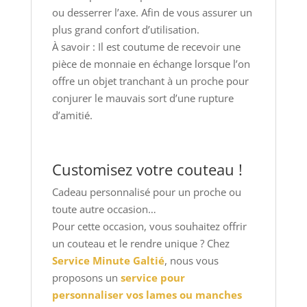
ou desserrer l’axe. Afin de vous assurer un
plus grand confort d’utilisation.
À savoir : Il est coutume de recevoir une
pièce de monnaie en échange lorsque l’on
offre un objet tranchant à un proche pour
conjurer le mauvais sort d’une rupture
d’amitié.
Customisez votre couteau !
Cadeau personnalisé pour un proche ou
toute autre occasion…
Pour cette occasion, vous souhaitez offrir
un couteau et le rendre unique ? Chez
Service Minute Galtié
, nous vous
proposons un
service pour
personnaliser vos lames ou manches