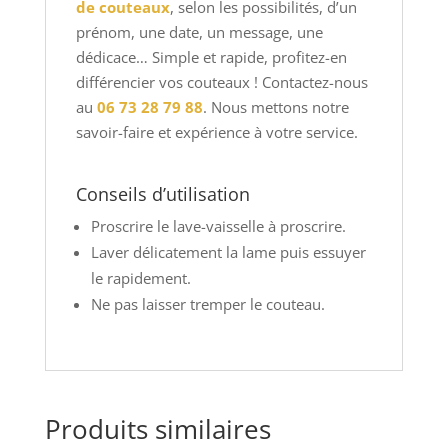
de couteaux
, selon les possibilités, d’un
prénom, une date, un message, une
dédicace… Simple et rapide, profitez-en
différencier vos couteaux ! Contactez-nous
au
06 73 28 79 88
. Nous mettons notre
savoir-faire et expérience à votre service.
Conseils d’utilisation
Proscrire le lave-vaisselle à proscrire.
Laver délicatement la lame puis essuyer
le rapidement.
Ne pas laisser tremper le couteau.
Produits similaires