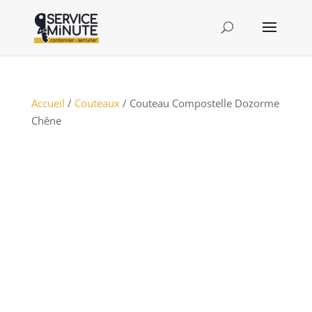
Accueil
/
Couteaux
/ Couteau Compostelle Dozorme
Chêne