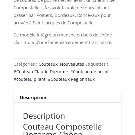
Compostelle… À savoir la voie de tours faisant
passer par Poitiers, Bordeaux, Roncevaux pour
arrivée à Saint Jacques de Compostelle.
Ce modèle intègre un manche en bois de chêne
clair muni d’une lame extrêmement tranchante.
Catégories :
Couteaux
,
Nouveautés
Étiquettes :
#Couteau Claude Dozorme
,
#Couteau de poche
,
#couteau pliant
,
#Couteaux Régionnaux
Description
Description
Couteau Compostelle
Dozorme Chêne