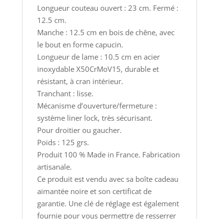
Longueur couteau ouvert : 23 cm. Fermé :
12.5 cm.
Manche : 12.5 cm en bois de chêne, avec
le bout en forme capucin.
Longueur de lame : 10.5 cm en acier
inoxydable X50CrMoV15, durable et
résistant, à cran intérieur.
Tranchant : lisse.
Mécanisme d’ouverture/fermeture :
système liner lock, très sécurisant.
Pour droitier ou gaucher.
Poids : 125 grs.
Produit 100 % Made in France. Fabrication
artisanale.
Ce produit est vendu avec sa boîte cadeau
aimantée noire et son certificat de
garantie. Une clé de réglage est également
fournie pour vous permettre de resserrer