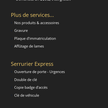
Plus de services...
Nos produits & accessoires
Gravure
Plaque d'immatriculation
Affûtage de lames
Serrurier Express
Ouverture de porte - Urgence
s
Double de clé
Copie badge d'accès
Clé de véhicule