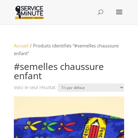
Accueil
/ Produits identifiés “#semelles chaussure
enfant”
#semelles chaussure
enfant
Voici le seul résultat