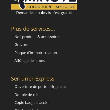
Demandez un
devis
, c'est gratuit
Plus de services...
Nos produits & accessoires
Gravure
Plaque d'immatriculation
Affûtage de lames
Serrurier Express
Ouverture de porte - Urgence
s
Double de clé
Copie badge d'accès