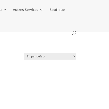
au
Autres Services
Boutique