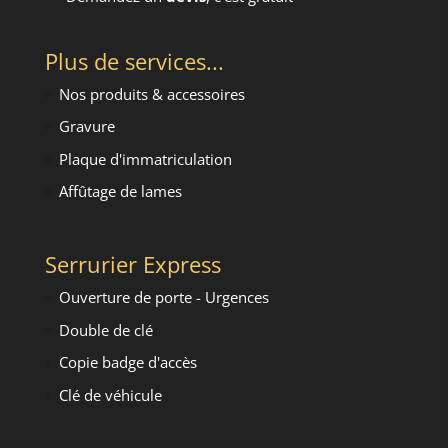
Plus de services...
Nos produits & accessoires
Gravure
Plaque d'immatriculation
Affûtage de lames
Serrurier Express
Ouverture de porte - Urgence
s
Double de clé
Copie badge d'accès
Clé de véhicule