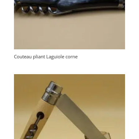
Couteau pliant Laguiole corne