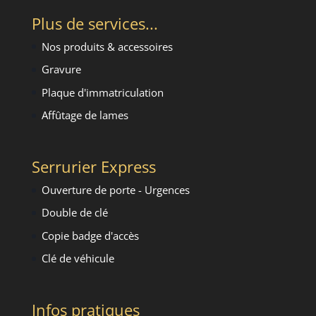
Plus de services...
Nos produits & accessoires
Gravure
Plaque d'immatriculation
Affûtage de lames
Serrurier Express
Ouverture de porte - Urgence
s
Double de clé
Copie badge d'accès
Clé de véhicule
Infos pratiques