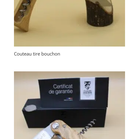
Couteau tire bouchon