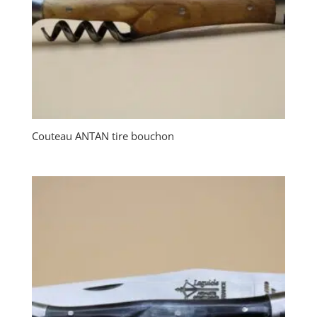
Couteau ANTAN tire bouchon