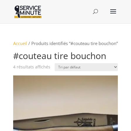
Accueil
/ Produits identifiés “#couteau tire bouchon”
#couteau tire bouchon
4 résultats affichés