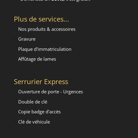
Plus de services...
Nos produits & accessoires
Gravure
Plaque d'immatriculation
Affûtage de lames
Serrurier Express
Ouverture de porte - Urgence
s
Double de clé
Copie badge d'accès
Clé de véhicule