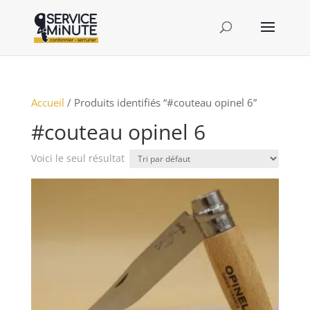
Accueil
/ Produits identifiés “#couteau opinel 6”
#couteau opinel 6
Voici le seul résultat