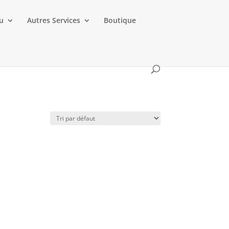
au
Autres Services
Boutique