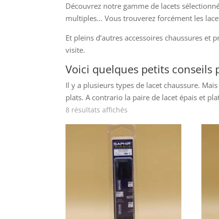
Découvrez notre gamme de lacets sélectionnés
multiples… Vous trouverez forcément les lacets
Et pleins d’autres accessoires chaussures et p
visite.
Voici quelques petits conseils 
Il y a plusieurs types de lacet chaussure. Mais
plats. A contrario la paire de lacet épais et pla
8 résultats affichés