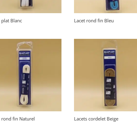
 plat Blanc
Lacet rond fin Bleu
 rond fin Naturel
Lacets cordelet Beige