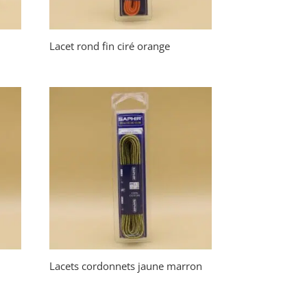
Lacet rond fin ciré orange
Lacets cordonnets jaune marron