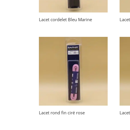
Lacet cordelet Bleu Marine
Lacet
Lacet rond fin ciré rose
Lacet